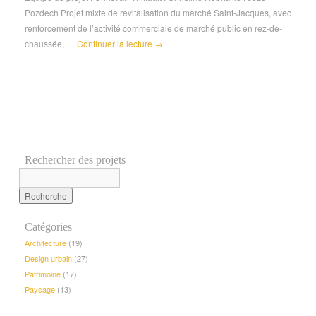
Pozdech Projet mixte de revitalisation du marché Saint-Jacques, avec
renforcement de l’activité commerciale de marché public en rez-de-
chaussée, …
Continuer la lecture
→
Rechercher des projets
Catégories
Architecture
(19)
Design urbain
(27)
Patrimoine
(17)
Paysage
(13)