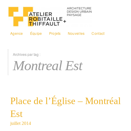
Agence
Équipe
Projets
Nouvelles
Contact
Archives par tag :
Montreal Est
Place de l’Église – Montréal
Est
juillet 2014