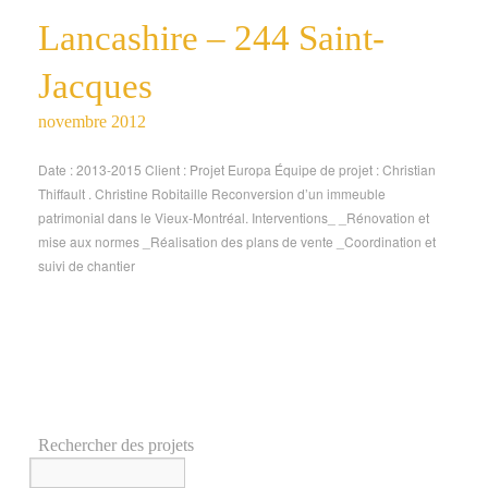
Lancashire – 244 Saint-
Jacques
novembre 2012
Date : 2013-2015 Client : Projet Europa Équipe de projet : Christian
Thiffault . Christine Robitaille Reconversion d’un immeuble
patrimonial dans le Vieux-Montréal. Interventions_ _Rénovation et
mise aux normes _Réalisation des plans de vente _Coordination et
suivi de chantier
Rechercher des projets